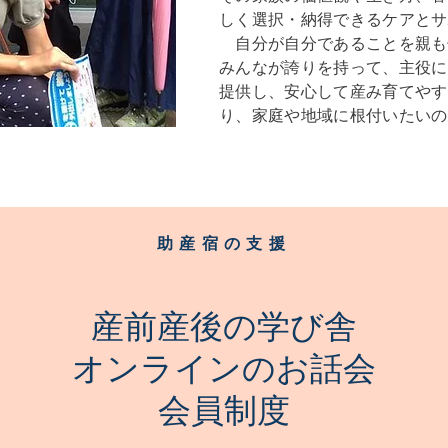
しく選択・納得できるケアとサ
自分が自分であることを親も
みんなが誇りを持って、主役に
提供し、安心して産み育てやす
り、家庭や地域に根付いたいの
​助産宿の支援
産前産後の学び舎
オンラインのお話会
​会員制度