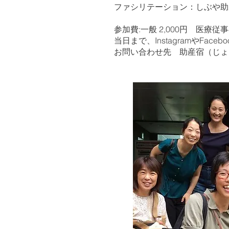
ファシリテーション：しぶや助
参加費:一般 2,000円 医療従事
当日まで、InstagramやF
お問い合わせ先 助産宿（じょ