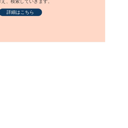
考え、模索していきます。
詳細はこちら