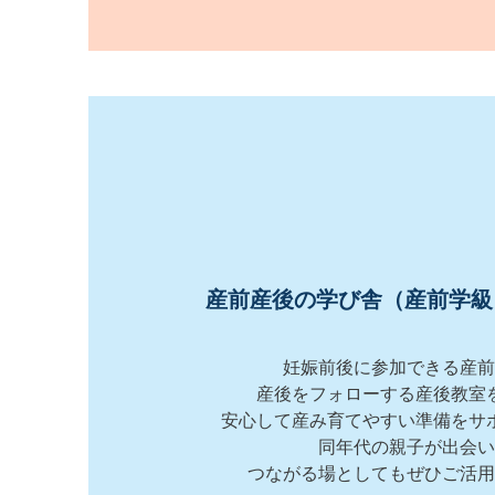
産前産後の学び舎（産前学級
妊娠前後に参加できる産前
産後をフォローする産後教室
安心して産み育てやすい準備をサ
同年代の親子が出会い
​つながる場としてもぜひご活