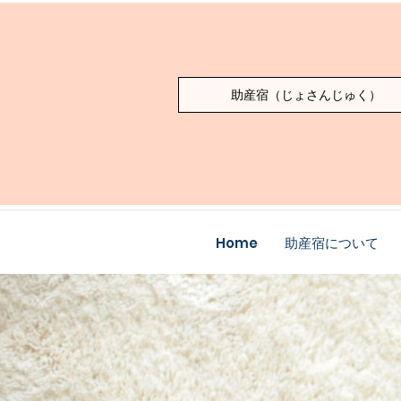
助産宿（じょさんじゅく）
Home
助産宿について