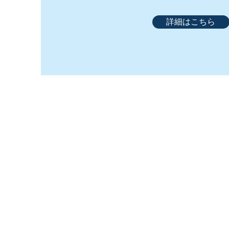
詳細はこちら