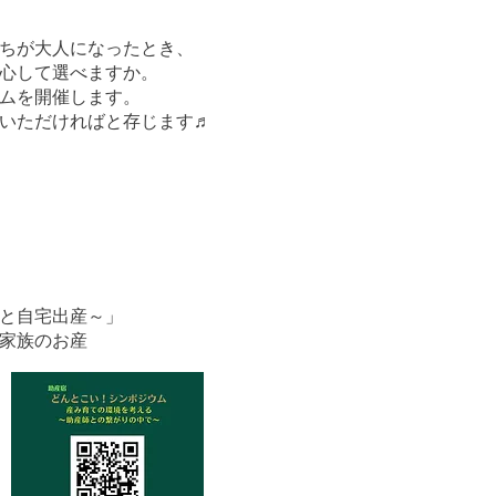
ちが大人になったとき、
心して選べますか。
ムを開催します。
いただければと存じます♬
と自宅出産～」
家族のお産
ョン